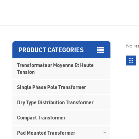
No res
PRODUCT CATEGORIES
Transformateur Moyenne Et Haute
Tension
Single Phase Pole Transformer
Dry Type Distribution Transformer
Compact Transformer
Pad Mounted Transformer