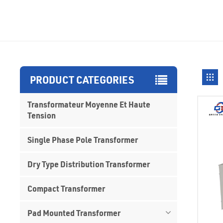
PRODUCT CATEGORIES
Transformateur Moyenne Et Haute
Tension
Single Phase Pole Transformer
Dry Type Distribution Transformer
Compact Transformer
Pad Mounted Transformer