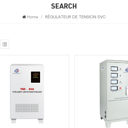
SEARCH
Home
/
RÉGULATEUR DE TENSION SVC