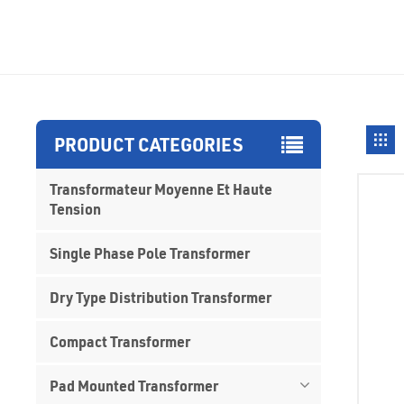
PRODUCT CATEGORIES
Transformateur Moyenne Et Haute
Tension
Single Phase Pole Transformer
Dry Type Distribution Transformer
Compact Transformer
Pad Mounted Transformer