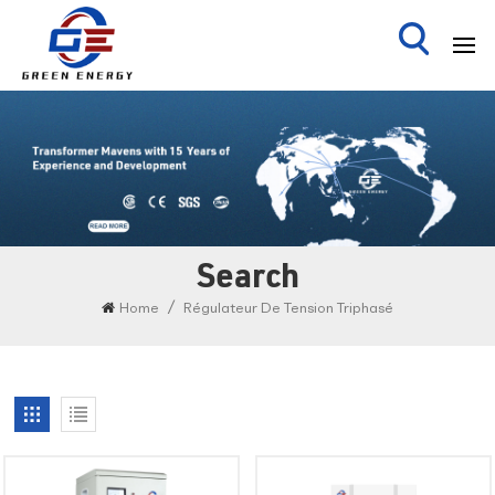
Search
/
Home
Régulateur De Tension Triphasé